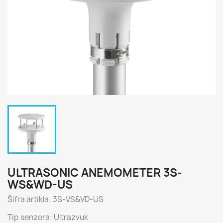
ULTRASONIC ANEMOMETER 3S-
WS&WD-US
Šifra artikla: 3S-VS&VD-US
Tip senzora: Ultrazvuk