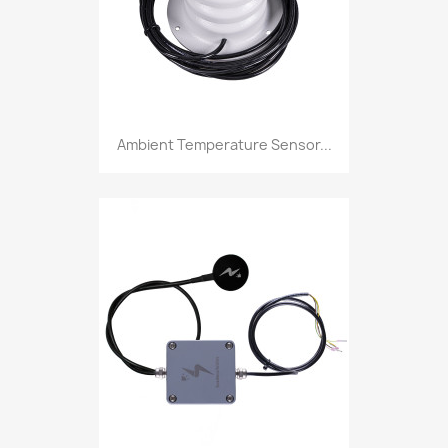
Ambient Temperature Sensor...