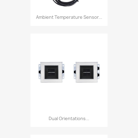
Ambient Temperature Sensor...
Dual Orientations...