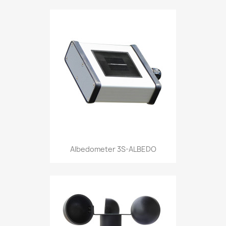
Albedometer 3S-ALBEDO