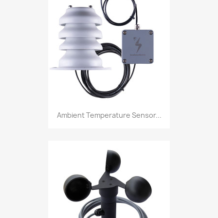
Ambient Temperature Sensor...