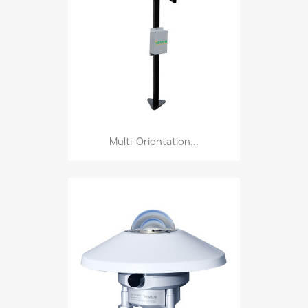
Multi-Orientation...