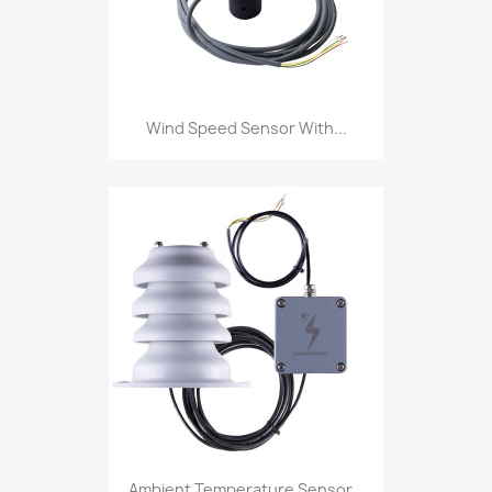
Wind Speed Sensor With...
Ambient Temperature Sensor...