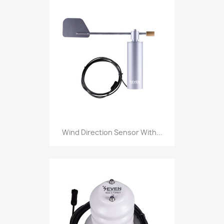
Wind Direction Sensor With...