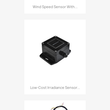
Wind Speed Sensor With...
Low-Cost Irradiance Sensor...