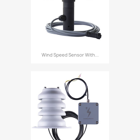
Wind Speed Sensor With...